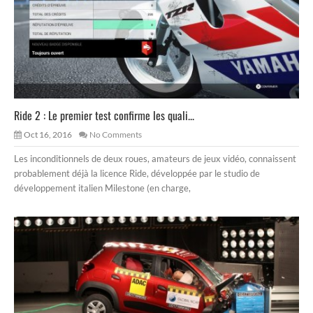
Ride 2 : Le premier test confirme les quali...
Oct 16, 2016
No Comments
Les inconditionnels de deux roues, amateurs de jeux vidéo, connaissent
probablement déjà la licence Ride, développée par le studio de
développement italien Milestone (en charge,