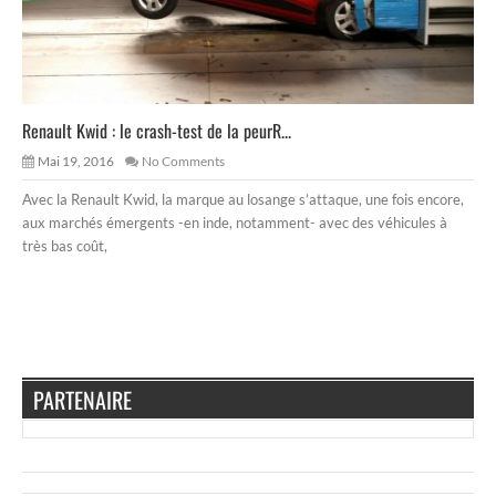
Renault Kwid : le crash-test de la peurR...
Mai 19, 2016
No Comments
Avec la Renault Kwid, la marque au losange s’attaque, une fois encore,
aux marchés émergents -en inde, notamment- avec des véhicules à
très bas coût,
PARTENAIRE