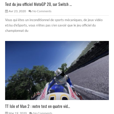
Test du jeu officiel MotoGP 20, sur Switch ...
Avr 23, 2020
No Comments
Vous qui êtes un inconditionnel de sports mécaniques, de jeux vidéo
et/ou d’eSports, vous n’êtes pas s’en savoir que le jeu officiel du
championnat du
TT Isle of Man 2 : notre test en quatre vid...
Mar 19, 2020
No Comments