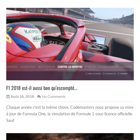
F1 2018 est-il aussi bon qu’escompté...
Août 18, 2018
No Comments
Chaque année c’est la même chose, Codemasters nous propose sa mise
à jour de Formula One, la simulation de Formule 1 sous licence officielle.
Sauf