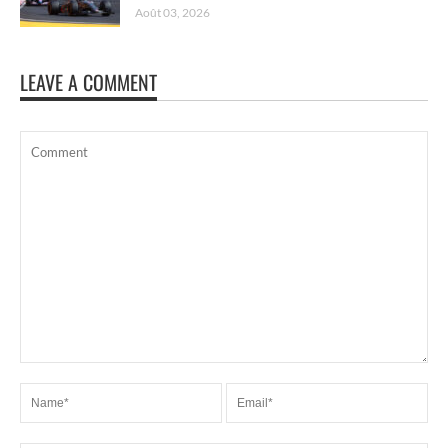
Août 03, 2026
LEAVE A COMMENT