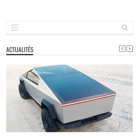
ACTUALITÉS