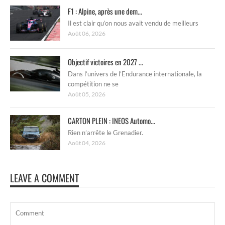
F1 : Alpine, après une dem...
Il est clair qu’on nous avait vendu de meilleurs
Août 06, 2026
Objectif victoires en 2027 ...
Dans l’univers de l’Endurance internationale, la
compétition ne se
Août 05, 2026
CARTON PLEIN : INEOS Automo...
Rien n’arrête le Grenadier.
Août 04, 2026
LEAVE A COMMENT