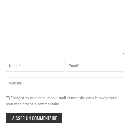
Enregistrer mon nom, mon e-mail et mon site dans le navigateur
pour mon prochain commentaire.