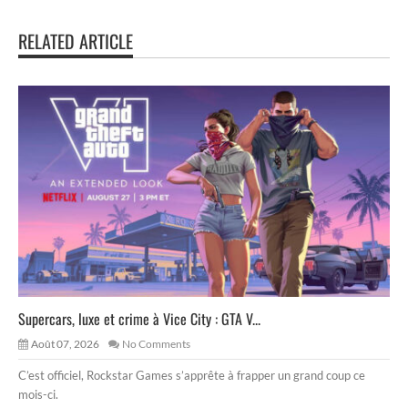
RELATED ARTICLE
Supercars, luxe et crime à Vice City : GTA V...
Août 07, 2026
No Comments
C’est officiel, Rockstar Games s’apprête à frapper un grand coup ce
mois-ci.