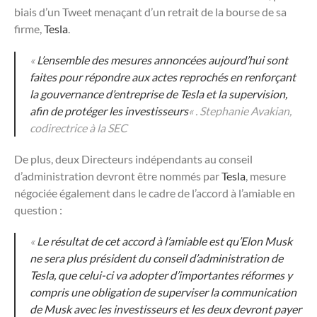
biais d’un Tweet menaçant d’un retrait de la bourse de sa
firme,
Tesla
.
«
L’ensemble des mesures annoncées aujourd’hui sont
faites pour répondre aux actes reprochés en renforçant
la gouvernance d’entreprise de Tesla et la supervision,
afin de protéger les investisseurs
« . Stephanie Avakian,
codirectrice à la SEC
De plus, deux Directeurs indépendants au conseil
d’administration devront être nommés par
Tesla
, mesure
négociée également dans le cadre de l’accord à l’amiable en
question :
«
Le résultat de cet accord à l’amiable est qu’Elon Musk
ne sera plus président du conseil d’administration de
Tesla, que celui-ci va adopter d’importantes réformes y
compris une obligation de superviser la communication
de Musk avec les investisseurs et les deux devront payer