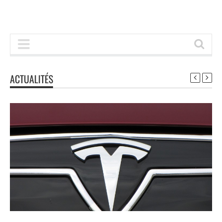
ACTUALITÉS