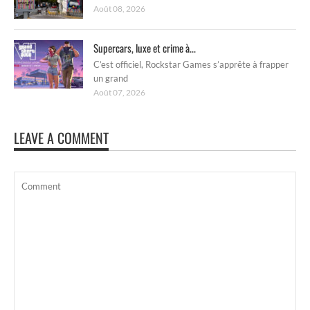
Août 08, 2026
Supercars, luxe et crime à...
C’est officiel, Rockstar Games s’apprête à frapper
un grand
Août 07, 2026
LEAVE A COMMENT