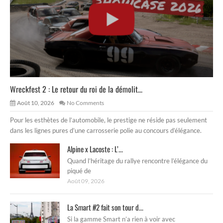
Wreckfest 2 : Le retour du roi de la démolit...
Août 10, 2026
No Comments
Pour les esthètes de l’automobile, le prestige ne réside pas seulement
dans les lignes pures d’une carrosserie polie au concours d’élégance.
Alpine x Lacoste : L’...
Quand l’héritage du rallye rencontre l’élégance du
piqué de
Août 09, 2026
La Smart #2 fait son tour d...
Si la gamme Smart n’a rien à voir avec