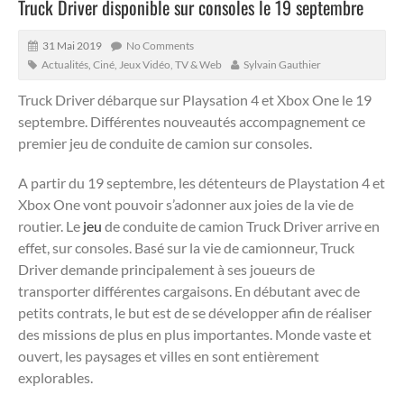
Truck Driver disponible sur consoles le 19 septembre
31 Mai 2019
No Comments
Actualités
,
Ciné, Jeux Vidéo, TV & Web
Sylvain Gauthier
Truck Driver débarque sur Playsation 4 et Xbox One le 19
septembre. Différentes nouveautés accompagnement ce
premier jeu de conduite de camion sur consoles.
A partir du 19 septembre, les détenteurs de Playstation 4 et
Xbox One vont pouvoir s’adonner aux joies de la vie de
routier. Le
jeu
de conduite de camion Truck Driver arrive en
effet, sur consoles. Basé sur la vie de camionneur, Truck
Driver demande principalement à ses joueurs de
transporter différentes cargaisons. En débutant avec de
petits contrats, le but est de se développer afin de réaliser
des missions de plus en plus importantes. Monde vaste et
ouvert, les paysages et villes en sont entièrement
explorables.