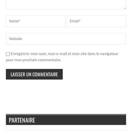
Enregistrer mon nom, mon e-mail et mon site dans le navigateur
pour mon prochain commentaire.
PARTENAIRE