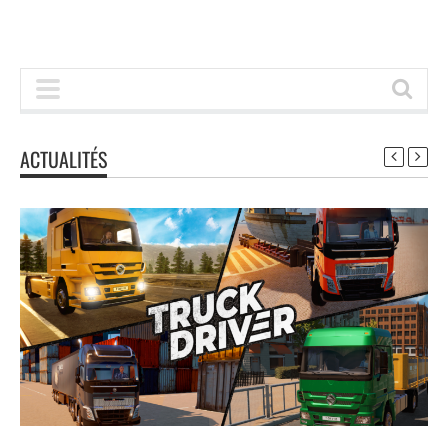
ACTUALITÉS