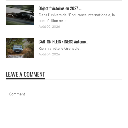
Objectif victoires en 2027 ...
Dans l’univers de l’Endurance internationale, la
compétition ne se
Août 05, 2026
CARTON PLEIN : INEOS Automo...
Rien n’arrête le Grenadier.
Août 04, 2026
LEAVE A COMMENT