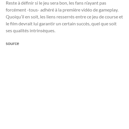
Reste à définir si le jeu sera bon, les fans n’ayant pas
forcément -tous- adhéré à la première vidéo de gameplay.
Quoiqu’il en soit, les liens resserrés entre ce jeu de course et
le film devrait lui garantir un certain succès, quel que soit
ses qualités intrinsèques.
source