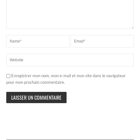
Enregistrer mon nom, mon e-mail et mon site dans le navigateur
pour mon prochain commentaire.