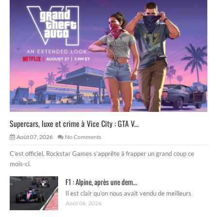
Supercars, luxe et crime à Vice City : GTA V...
Août 07, 2026
No Comments
C’est officiel, Rockstar Games s’apprête à frapper un grand coup ce
mois-ci.
F1 : Alpine, après une dem...
Il est clair qu’on nous avait vendu de meilleurs
Août 06, 2026