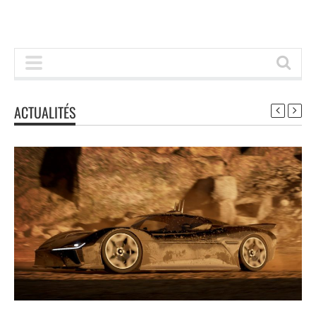
ACTUALITÉS