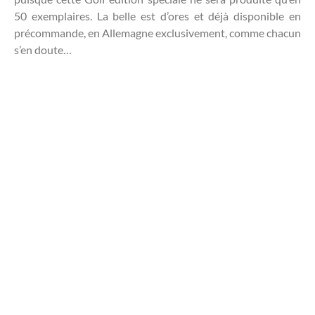
50 exemplaires. La belle est d’ores et déjà disponible en
précommande, en Allemagne exclusivement, comme chacun
s’en doute…