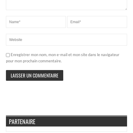
Enregistrer mon nom, mon e-mail et mon site dans le navigateur
pour mon prochain commentaire.
PARTENAIRE