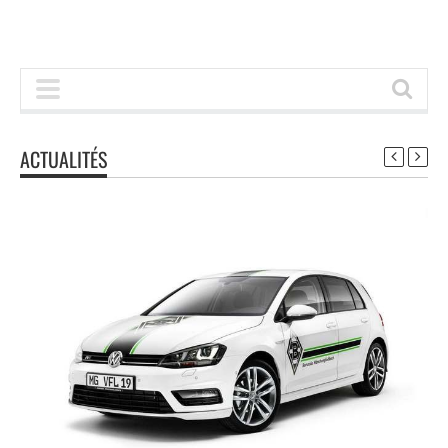
ACTUALITÉS