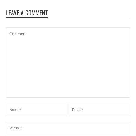
LEAVE A COMMENT