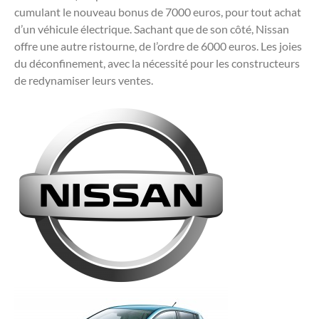
cumulant le nouveau bonus de 7000 euros, pour tout achat
d’un véhicule électrique. Sachant que de son côté, Nissan
offre une autre ristourne, de l’ordre de 6000 euros. Les joies
du déconfinement, avec la nécessité pour les constructeurs
de redynamiser leurs ventes.