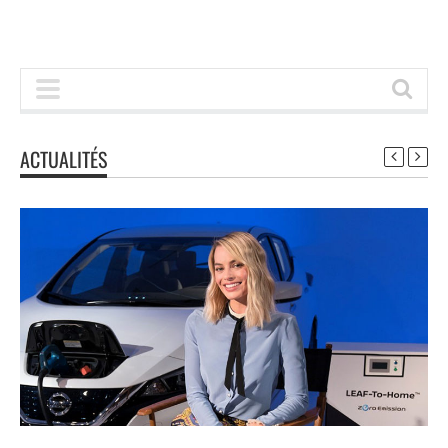
ACTUALITÉS