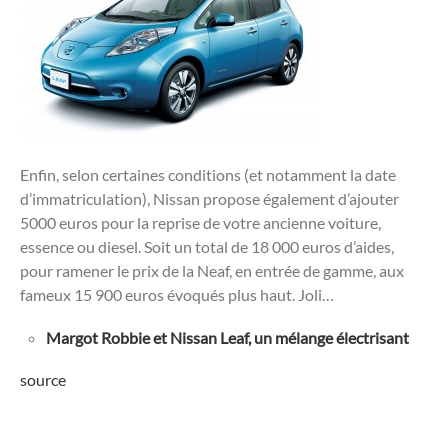
Enfin, selon certaines conditions (et notamment la date
d’immatriculation), Nissan propose également d’ajouter
5000 euros pour la reprise de votre ancienne voiture,
essence ou diesel. Soit un total de 18 000 euros d’aides,
pour ramener le prix de la Neaf, en entrée de gamme, aux
fameux 15 900 euros évoqués plus haut. Joli…
Margot Robbie et Nissan Leaf, un mélange électrisant
source