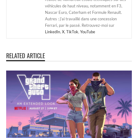
véhicules de haut niveau, notamment en F3,
Nascar Euro, Caterham et Formule Renault.
Autres : j'ai travaillé dans une concession
Ferrari, par le passé. Retrouvez-moi sur
LinkedIn
,
X
,
TikTok
,
YouTube
RELATED ARTICLE