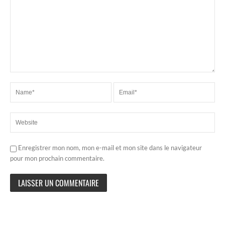
Enregistrer mon nom, mon e-mail et mon site dans le navigateur
pour mon prochain commentaire.