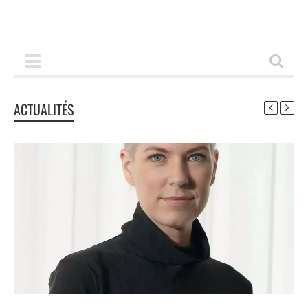
ACTUALITÉS