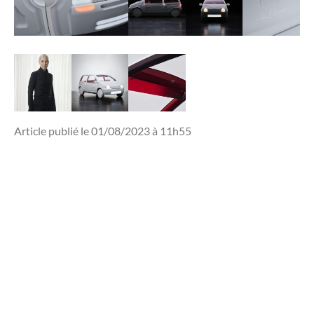
Article publié le 01/08/2023 à 11h55