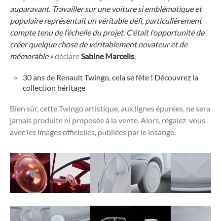
auparavant. Travailler sur une voiture si emblématique et
populaire représentait un véritable défi, particulièrement
compte tenu de l’échelle du projet. C’était l’opportunité de
créer quelque chose de véritablement novateur et de
mémorable »
déclare
Sabine Marcelis
.
30 ans de Renault Twingo, cela se fête ! Découvrez la
collection héritage
Bien sûr, cette Twingo artistique, aux lignes épurées, ne sera
jamais produite ni proposée à la vente. Alors, régalez-vous
avec les images officielles, publiées par le losange.