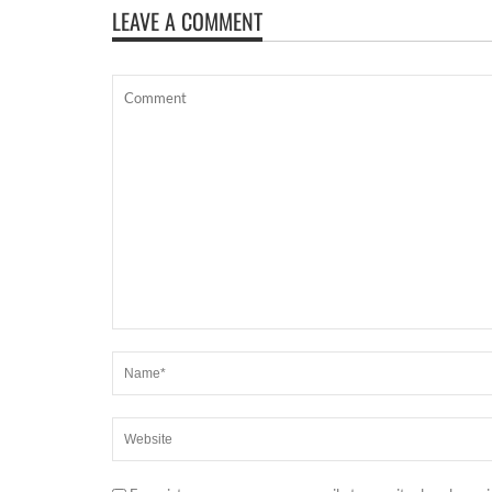
LEAVE A COMMENT