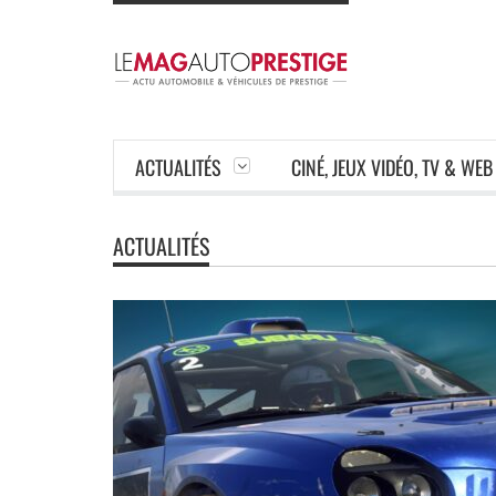
ACTUALITÉS
CINÉ, JEUX VIDÉO, TV & WEB
ACTUALITÉS