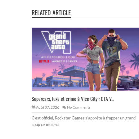
RELATED ARTICLE
Supercars, luxe et crime à Vice City : GTA V...
Août 07, 2026
No Comments
C’est officiel, Rockstar Games s’apprête à frapper un grand
coup ce mois-ci.