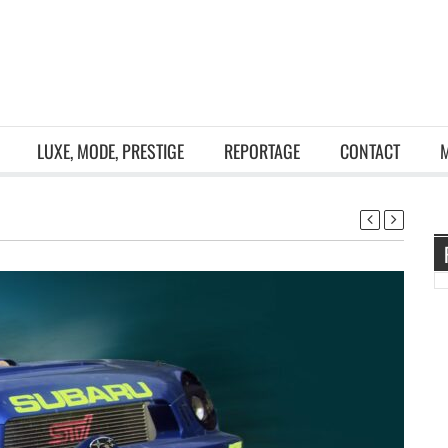
LUXE, MODE, PRESTIGE
REPORTAGE
CONTACT