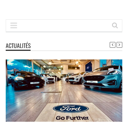
ACTUALITÉS