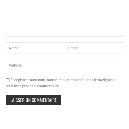
Enregistrer mon nom, mon e-mail et mon site dans le navigateur
pour mon prochain commentaire.