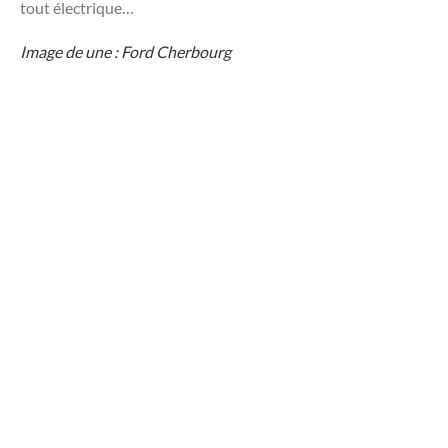
tout électrique…
Image de une : Ford Cherbourg