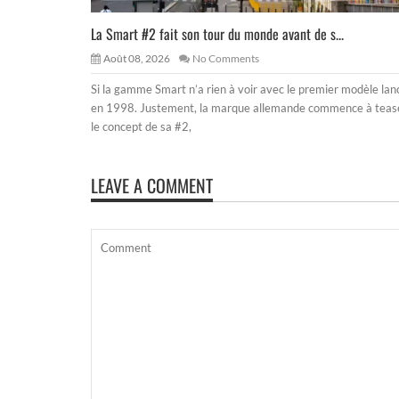
La Smart #2 fait son tour du monde avant de s...
Août 08, 2026
No Comments
Si la gamme Smart n’a rien à voir avec le premier modèle lan
en 1998. Justement, la marque allemande commence à teas
le concept de sa #2,
LEAVE A COMMENT