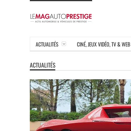
ACTUALITÉS
CINÉ, JEUX VIDÉO, TV & WEB
ACTUALITÉS