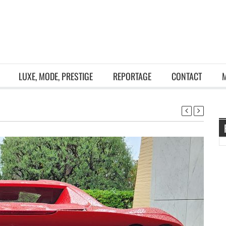
LUXE, MODE, PRESTIGE
REPORTAGE
CONTACT