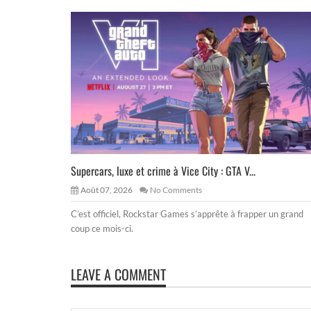
Supercars, luxe et crime à Vice City : GTA V...
Août 07, 2026
No Comments
C’est officiel, Rockstar Games s’apprête à frapper un grand
coup ce mois-ci.
LEAVE A COMMENT