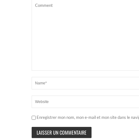
Enregistrer mon nom, mon e-mail et mon site dans le nav