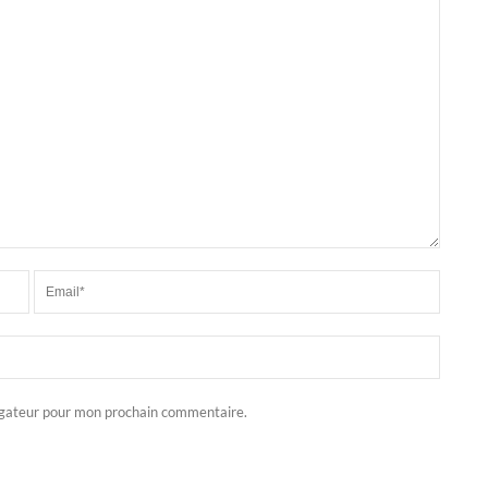
igateur pour mon prochain commentaire.