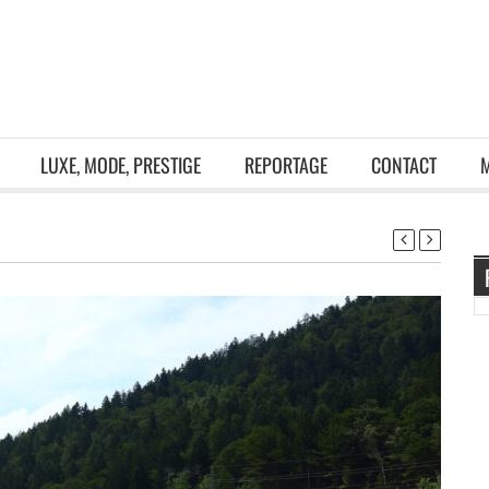
LUXE, MODE, PRESTIGE
REPORTAGE
CONTACT