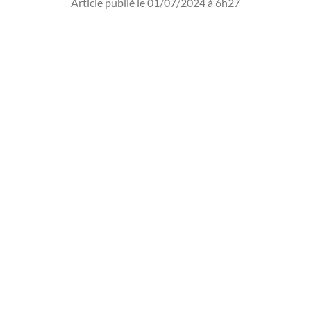
Article publié le 01/07/2024 à 6h27