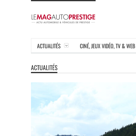
ACTUALITÉS
CINÉ, JEUX VIDÉO, TV & WEB
ACTUALITÉS