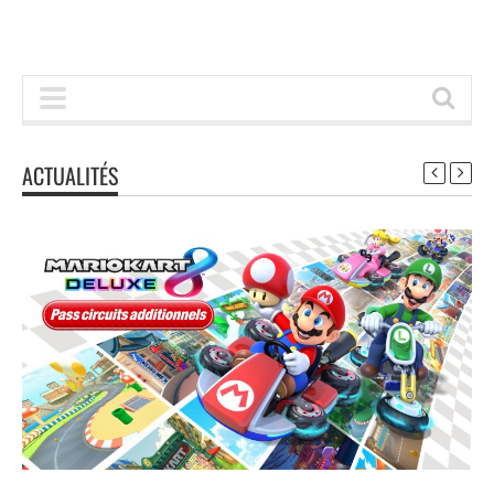
ACTUALITÉS