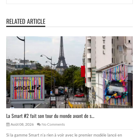
RELATED ARTICLE
La Smart #2 fait son tour du monde avant de s...
Août 08, 2026
No Comments
Si la gamme Smart n’a rien à voir avec le premier modèle lancé en