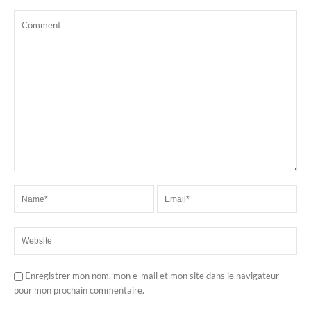
Enregistrer mon nom, mon e-mail et mon site dans le navigateur
pour mon prochain commentaire.