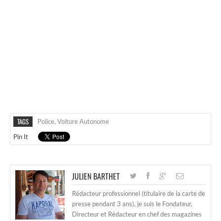
TAGS
Police
,
Voiture Autonome
Pin It
JULIEN BARTHET
Rédacteur professionnel (titulaire de la carte de
presse pendant 3 ans), je suis le Fondateur,
Directeur et Rédacteur en chef des magazines