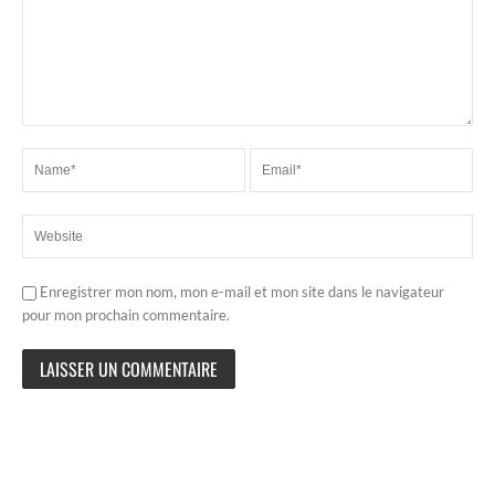
Enregistrer mon nom, mon e-mail et mon site dans le navigateur
pour mon prochain commentaire.