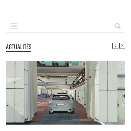
ACTUALITÉS