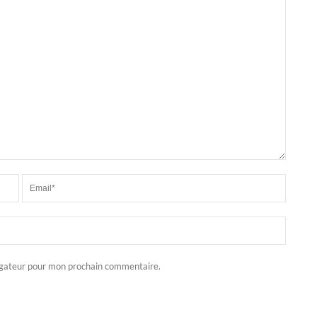
igateur pour mon prochain commentaire.