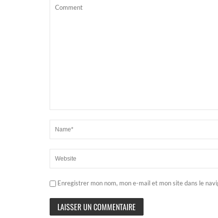
Enregistrer mon nom, mon e-mail et mon site dans le nav