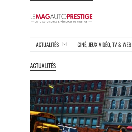
ACTUALITÉS
CINÉ, JEUX VIDÉO, TV & WEB
ACTUALITÉS