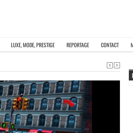
LUXE, MODE, PRESTIGE
REPORTAGE
CONTACT