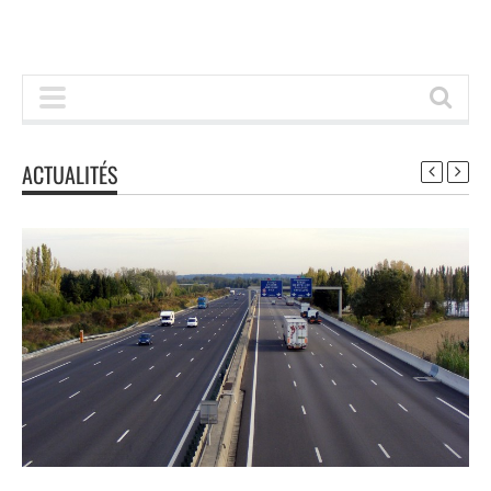
ACTUALITÉS