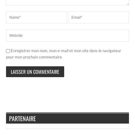
Enregistrer mon nom, mon e-mail et mon site dans le navigateur
pour mon prochain commentaire.
PARTENAIRE