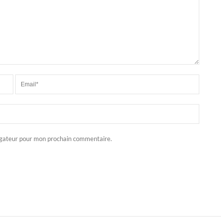
igateur pour mon prochain commentaire.