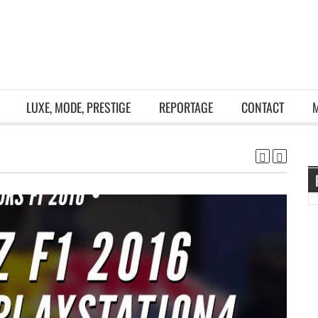
LUXE, MODE, PRESTIGE
REPORTAGE
CONTACT