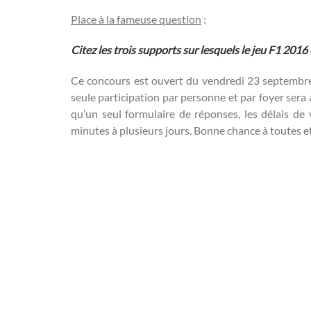
Place à la fameuse question
:
Citez les trois supports sur lesquels le jeu F1 2016 
Ce concours est ouvert du vendredi 23 septembr
seule participation par personne et par foyer sera 
qu’un seul formulaire de réponses, les délais de
minutes à plusieurs jours. Bonne chance à toutes et