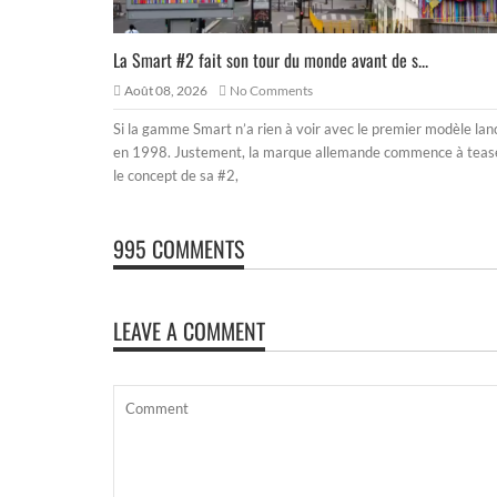
La Smart #2 fait son tour du monde avant de s...
Août 08, 2026
No Comments
Si la gamme Smart n’a rien à voir avec le premier modèle lan
en 1998. Justement, la marque allemande commence à teas
le concept de sa #2,
995 COMMENTS
LEAVE A COMMENT