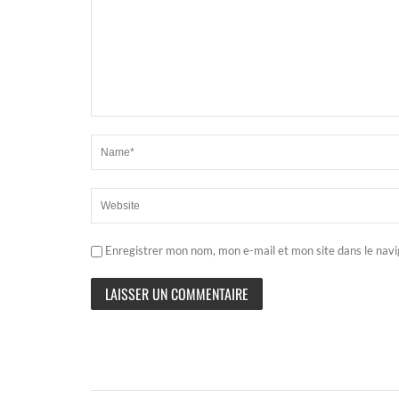
Enregistrer mon nom, mon e-mail et mon site dans le nav