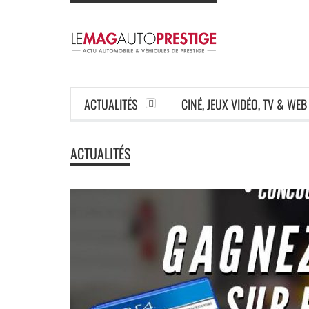
ACTUALITÉS
CINÉ, JEUX VIDÉO, TV & WEB
ACTUALITÉS