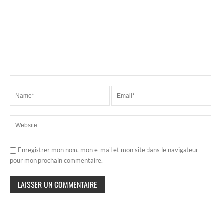
Enregistrer mon nom, mon e-mail et mon site dans le navigateur
pour mon prochain commentaire.