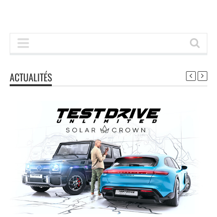
ACTUALITÉS