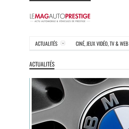
ACTUALITÉS
CINÉ, JEUX VIDÉO, TV & WEB
ACTUALITÉS