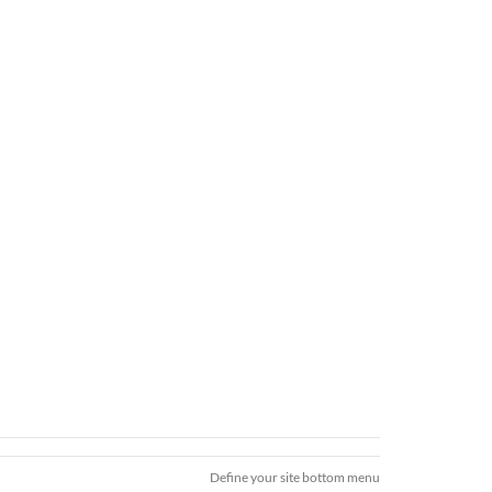
Define your site bottom menu