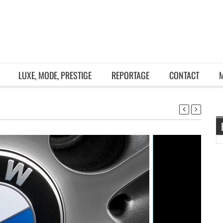
LUXE, MODE, PRESTIGE
REPORTAGE
CONTACT