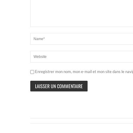
Enregistrer mon nom, mon e-mail et mon site dans le nav