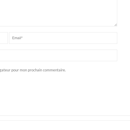
igateur pour mon prochain commentaire.