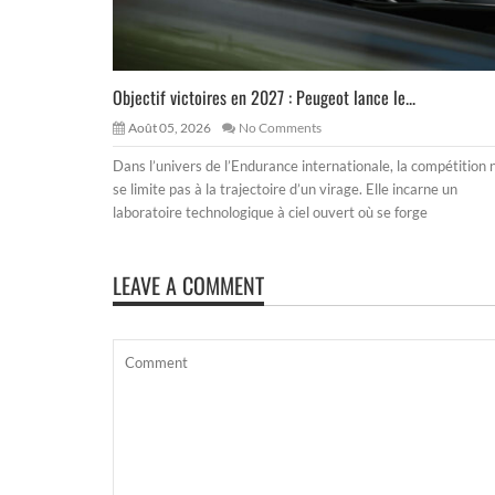
Objectif victoires en 2027 : Peugeot lance le...
Août 05, 2026
No Comments
Dans l’univers de l’Endurance internationale, la compétition 
se limite pas à la trajectoire d’un virage. Elle incarne un
laboratoire technologique à ciel ouvert où se forge
LEAVE A COMMENT