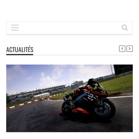
ACTUALITÉS