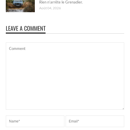
Rien n’arrête le Grenadier.
Août 04, 2026
LEAVE A COMMENT