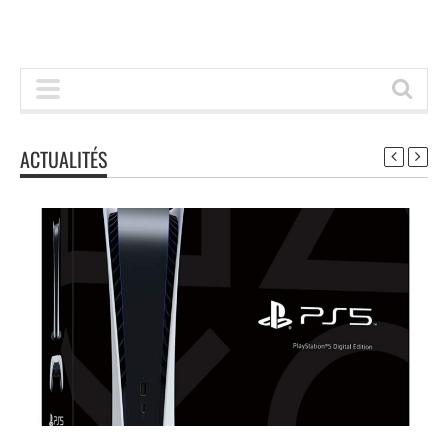
ACTUALITÉS