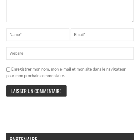
Enregistrer mon nom, mon e-mail et mon site dans le navigateur
pour mon prochain commentaire.
PARTENAIRE