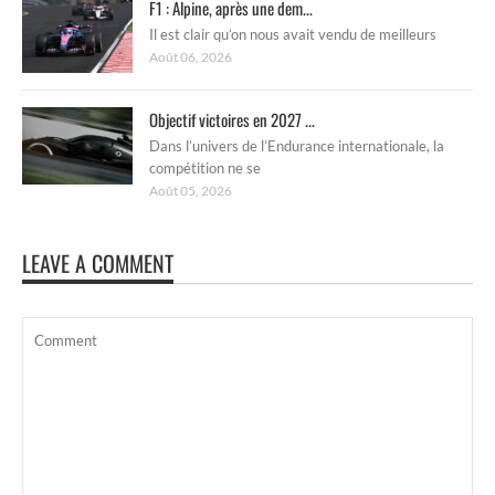
F1 : Alpine, après une dem...
Il est clair qu’on nous avait vendu de meilleurs
Août 06, 2026
Objectif victoires en 2027 ...
Dans l’univers de l’Endurance internationale, la
compétition ne se
Août 05, 2026
LEAVE A COMMENT