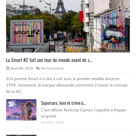
La Smart #2 fait son tour du monde avant de s...
Août 08, 2026
No Comments
Si la gamme Smart n’a rien à voir avec le premier modèle lancé en
1998. Justement, la marque allemande commence à teaser le concept
de sa #2,
Supercars, luxe et crime à...
C’est officiel, Rockstar Games s’apprête à frapper
un grand
Août 07, 2026