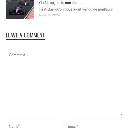
F1 : Alpine, après une dem...
Il est clair qu’on nous avait vendu de meilleurs
Août 06, 2026
LEAVE A COMMENT