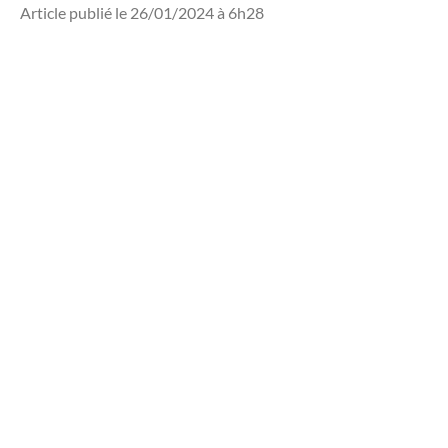
Article publié le 26/01/2024 à 6h28