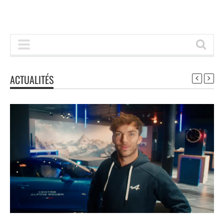
ACTUALITÉS