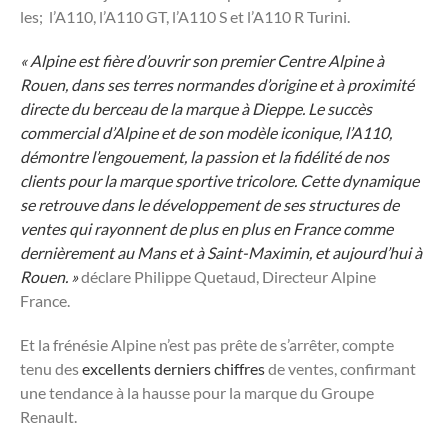
les; l’A110, l’A110 GT, l’A110 S et l’A110 R Turini.
« Alpine est fière d’ouvrir son premier Centre Alpine à
Rouen, dans ses terres normandes d’origine et à proximité
directe du berceau de la marque à Dieppe.
Le succès
commercial d’Alpine et de son modèle iconique, l’A110,
démontre l’engouement, la passion et la fidélité de nos
clients pour la marque sportive tricolore. Cette dynamique
se retrouve dans le développement de ses structures de
ventes qui rayonnent de plus en plus en France comme
dernièrement au Mans et à Saint-Maximin, et aujourd’hui à
Rouen. »
déclare Philippe Quetaud, Directeur Alpine
France.
Et la frénésie Alpine n’est pas prête de s’arrêter, compte
tenu des
excellents derniers chiffres
de ventes, confirmant
une tendance à la hausse pour la marque du Groupe
Renault.