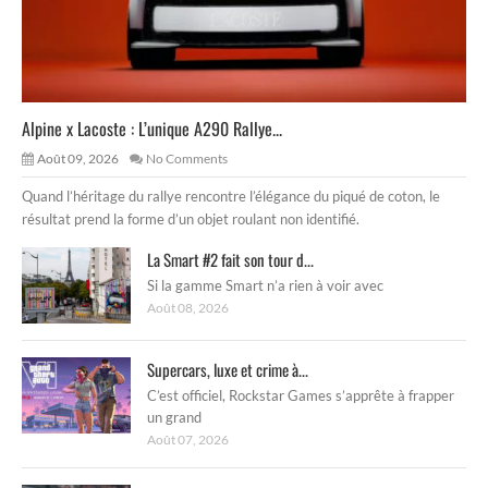
Alpine x Lacoste : L’unique A290 Rallye...
Août 09, 2026
No Comments
Quand l’héritage du rallye rencontre l’élégance du piqué de coton, le
résultat prend la forme d’un objet roulant non identifié.
La Smart #2 fait son tour d...
Si la gamme Smart n’a rien à voir avec
Août 08, 2026
Supercars, luxe et crime à...
C’est officiel, Rockstar Games s’apprête à frapper
un grand
Août 07, 2026