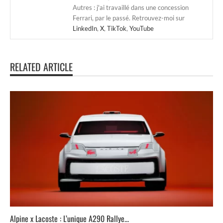
Autres : j'ai travaillé dans une concession
Ferrari, par le passé. Retrouvez-moi sur
LinkedIn
,
X
,
TikTok
,
YouTube
RELATED ARTICLE
Alpine x Lacoste : L’unique A290 Rallye...