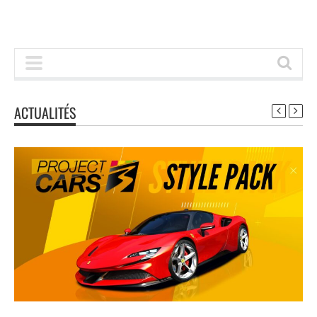
ACTUALITÉS