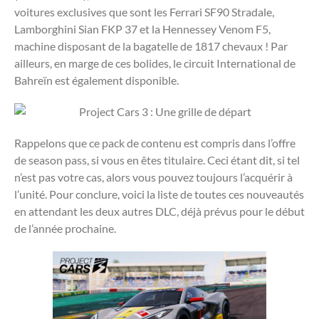
voitures exclusives que sont les Ferrari SF90 Stradale,
Lamborghini Sian FKP 37 et la Hennessey Venom F5,
machine disposant de la bagatelle de 1817 chevaux ! Par
ailleurs, en marge de ces bolides, le circuit International de
Bahreïn est également disponible.
Rappelons que ce pack de contenu est compris dans l’offre
de season pass, si vous en êtes titulaire. Ceci étant dit, si tel
n’est pas votre cas, alors vous pouvez toujours l’acquérir à
l’unité. Pour conclure, voici la liste de toutes ces nouveautés
en attendant les deux autres DLC, déjà prévus pour le début
de l’année prochaine.