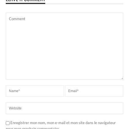
Enregistrer mon nom, mon e-mail et mon site dans le navigateur
pour mon prochain commentaire.