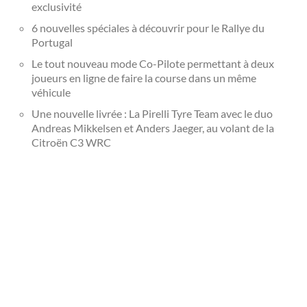
exclusivité
6 nouvelles spéciales à découvrir pour le Rallye du
Portugal
Le tout nouveau mode Co-Pilote permettant à deux
joueurs en ligne de faire la course dans un même
véhicule
Une nouvelle livrée : La Pirelli Tyre Team avec le duo
Andreas Mikkelsen et Anders Jaeger, au volant de la
Citroën C3
WRC