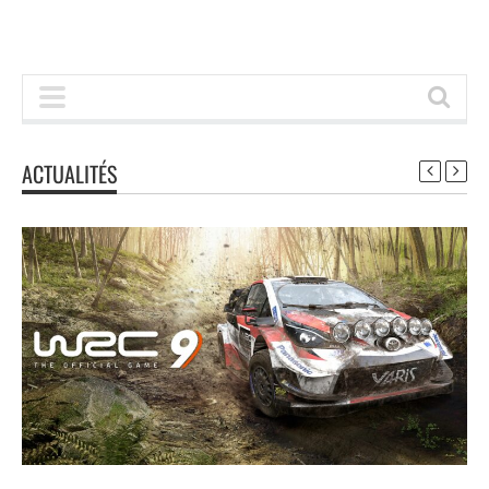
ACTUALITÉS