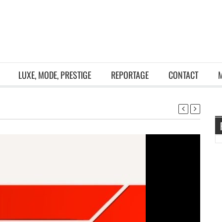
LUXE, MODE, PRESTIGE
REPORTAGE
CONTACT