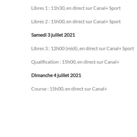
Libres 1 : 11h30, en direct sur Canal+ Sport
Libres 2 : 15h00, en direct sur Canal+ Sport
Samedi 3 juillet 2021
Libres 3 : 12h00 (midi), en direct sur Canal+ Sport
Qualification : 15h00, en direct sur Canal+
Dimanche 4 juillet 2021
Course : 15h00, en direct sur Canal+