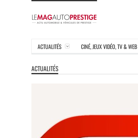
ACTUALITÉS
CINÉ, JEUX VIDÉO, TV & WEB
ACTUALITÉS