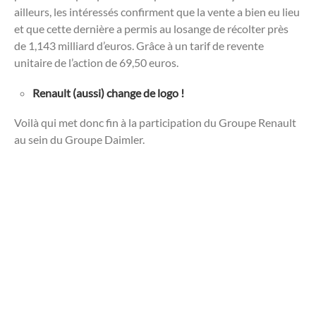
ailleurs, les intéressés confirment que la vente a bien eu lieu
et que cette dernière a permis au losange de récolter près
de 1,143 milliard d’euros. Grâce à un tarif de revente
unitaire de l’action de 69,50 euros.
Renault (aussi) change de logo !
Voilà qui met donc fin à la participation du Groupe Renault
au sein du Groupe Daimler.