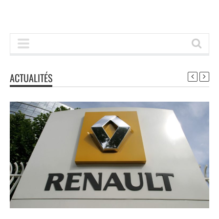
ACTUALITÉS