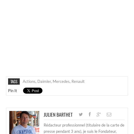
TAGS
Actions
,
Daimler
,
Mercedes
,
Renault
Pin It
JULIEN BARTHET
Rédacteur professionnel (titulaire de la carte de
presse pendant 3 ans), je suis le Fondateur,