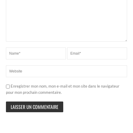
Enregistrer mon nom, mon e-mail et mon site dans le navigateur
pour mon prochain commentaire.