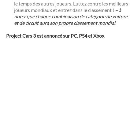
le temps des autres joueurs. Luttez contre les meilleurs
joueurs mondiaux et entrez dans le classement !
– à
noter que chaque combinaison de catégorie de voiture
et de circuit aura son propre classement mondial.
Project Cars 3 est annoncé sur PC, PS4 et Xbox