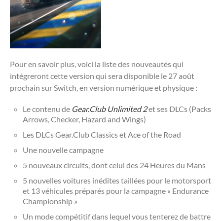
Pour en savoir plus, voici la liste des nouveautés qui
intégreront cette version qui sera disponible le 27 août
prochain sur Switch, en version numérique et physique :
Le contenu de
Gear.Club Unlimited 2
et ses DLCs (Packs
Arrows, Checker, Hazard and Wings)
Les DLCs Gear.Club Classics et Ace of the Road
Une nouvelle campagne
5 nouveaux circuits, dont celui des 24 Heures du Mans
5 nouvelles voitures inédites taillées pour le motorsport
et 13 véhicules préparés pour la campagne « Endurance
Championship »
Un mode compétitif dans lequel vous tenterez de battre