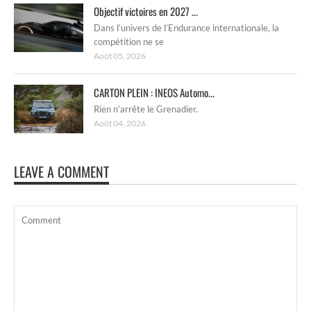
Objectif victoires en 2027 ...
Dans l’univers de l’Endurance internationale, la
compétition ne se
Août 05, 2026
CARTON PLEIN : INEOS Automo...
Rien n’arrête le Grenadier.
Août 04, 2026
LEAVE A COMMENT