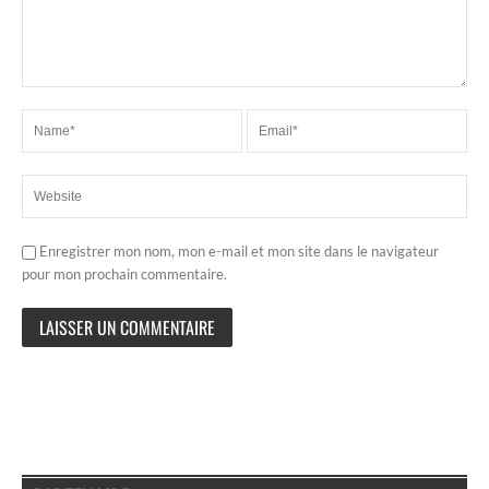
Enregistrer mon nom, mon e-mail et mon site dans le navigateur
pour mon prochain commentaire.