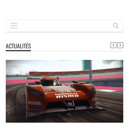
ACTUALITÉS