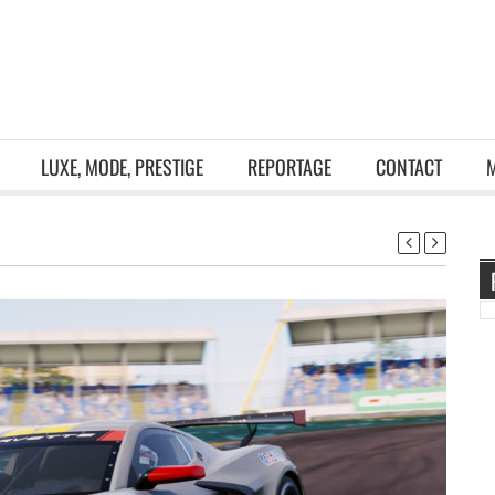
LUXE, MODE, PRESTIGE
REPORTAGE
CONTACT