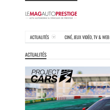
ACTUALITÉS
CINÉ, JEUX VIDÉO, TV & WEB
ACTUALITÉS