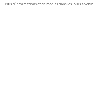
Plus d’informations et de médias dans les jours à venir.