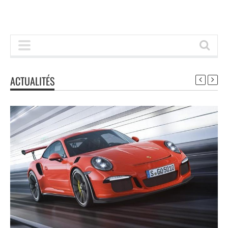
ACTUALITÉS