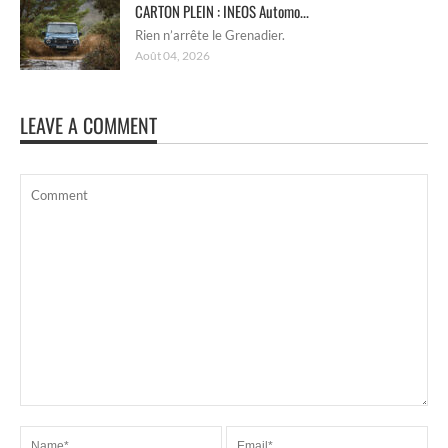
CARTON PLEIN : INEOS Automo...
Rien n’arrête le Grenadier.
Août 04, 2026
LEAVE A COMMENT