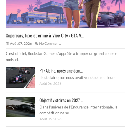
Supercars, luxe et crime à Vice City : GTA V...
Août 07, 2026
No Comments
C’est officiel, Rockstar Games s’apprête à frapper un grand coup ce
mois-ci.
F1 : Alpine, après une dem...
Il est clair qu’on nous avait vendu de meilleurs
Août 06, 2026
Objectif victoires en 2027 ...
Dans l’univers de l’Endurance internationale, la
compétition ne se
Août 05, 2026