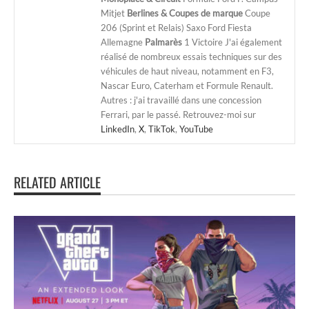
Mitjet
Berlines & Coupes de marque
Coupe
206 (Sprint et Relais) Saxo Ford Fiesta
Allemagne
Palmarès
1 Victoire J'ai également
réalisé de nombreux essais techniques sur des
véhicules de haut niveau, notamment en F3,
Nascar Euro, Caterham et Formule Renault.
Autres : j'ai travaillé dans une concession
Ferrari, par le passé. Retrouvez-moi sur
LinkedIn
,
X
,
TikTok
,
YouTube
RELATED ARTICLE