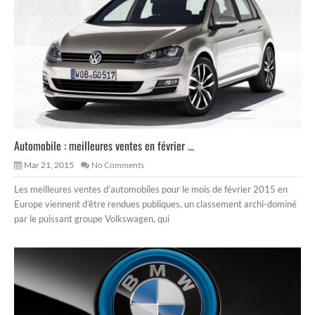
Automobile : meilleures ventes en février ...
Mar 21, 2015
No Comments
Les meilleures ventes d’automobiles pour le mois de février 2015 en
Europe viennent d’être rendues publiques, un classement archi-dominé
par le puissant groupe Volkswagen, qui