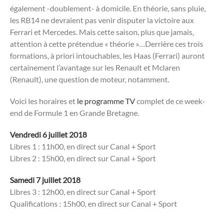
également -doublement- à domicile. En théorie, sans pluie,
les RB14 ne devraient pas venir disputer la victoire aux
Ferrari et Mercedes. Mais cette saison, plus que jamais,
attention à cette prétendue « théorie »…Derrière ces trois
formations, à priori intouchables, les Haas (Ferrari) auront
certainement l’avantage sur les Renault et Mclaren
(Renault), une question de moteur, notamment.
Voici les horaires et
le programme TV
complet de ce week-
end de Formule 1 en Grande Bretagne.
Vendredi 6 juillet 2018
Libres 1 : 11h00, en direct sur Canal + Sport
Libres 2 : 15h00, en direct sur Canal + Sport
Samedi 7 juillet 2018
Libres 3 : 12h00, en direct sur Canal + Sport
Qualifications : 15h00, en direct sur Canal + Sport