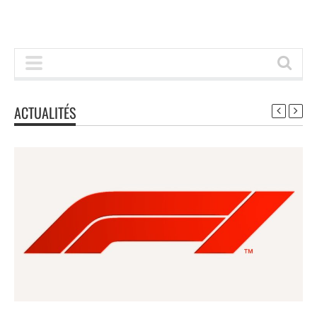
ACTUALITÉS