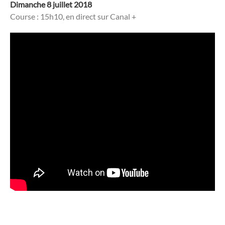
Dimanche 8 juillet 2018
Course : 15h10, en direct sur Canal +