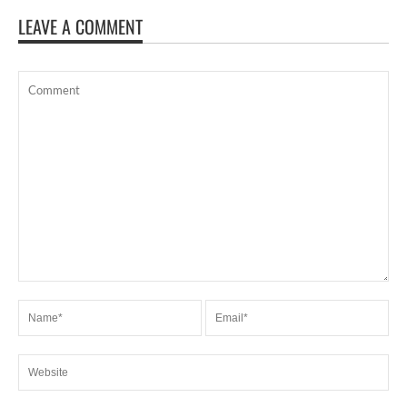
LEAVE A COMMENT