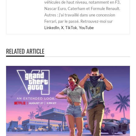
véhicules de haut niveau, notamment en F3,
Nascar Euro, Caterham et Formule Renault.
Autres : j'ai travaillé dans une concession
Ferrari, par le passé. Retrouvez-moi sur
LinkedIn
,
X
,
TikTok
,
YouTube
RELATED ARTICLE