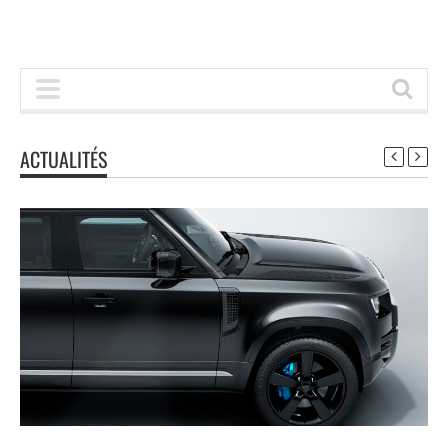
ACTUALITÉS