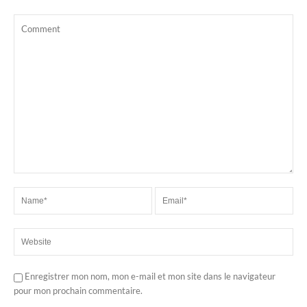
Enregistrer mon nom, mon e-mail et mon site dans le navigateur
pour mon prochain commentaire.