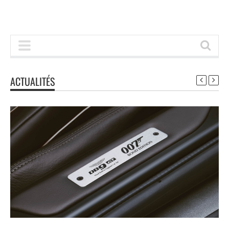
ACTUALITÉS