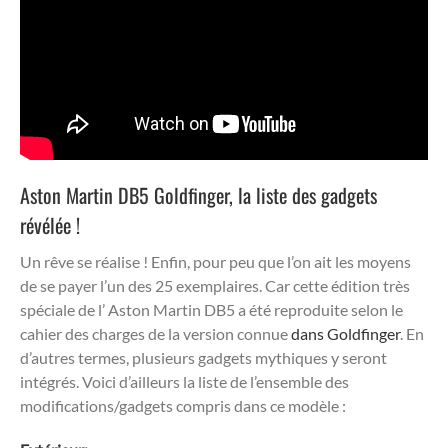
Aston Martin DB5 Goldfinger, la liste des gadgets
révélée !
Un rêve se réalise ! Enfin, pour peu que l’on ait les moyens
de se payer l’un des 25 exemplaires. Car cette édition très
spéciale de l’ Aston Martin DB5 a été reproduite selon le
cahier des charges de la version connue
dans Goldfinger
. En
d’autres termes, plusieurs gadgets mythiques y seront
intégrés. Voici d’ailleurs la liste de l’ensemble des
modifications/gadgets compris dans ce modèle :