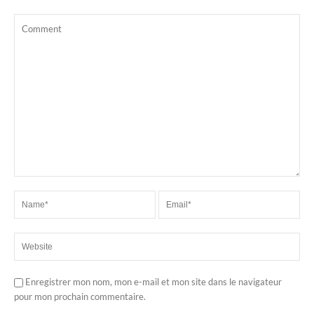
Enregistrer mon nom, mon e-mail et mon site dans le navigateur
pour mon prochain commentaire.