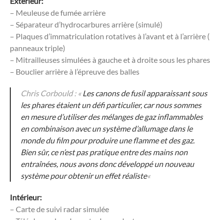
Extérieur:
– Meuleuse de fumée arrière
– Séparateur d’hydrocarbures arrière (simulé)
– Plaques d’immatriculation rotatives à l’avant et à l’arrière (
panneaux triple)
– Mitrailleuses simulées à gauche et à droite sous les phares
– Bouclier arrière à l’épreuve des balles
Chris Corbould : «
Les canons de fusil apparaissant sous
les phares étaient un défi particulier, car nous sommes
en mesure d’utiliser des mélanges de gaz inflammables
en combinaison avec un système d’allumage dans le
monde du film pour produire une flamme et des gaz.
Bien sûr, ce n’est pas pratique entre des mains non
entraînées, nous avons donc développé un nouveau
système pour obtenir un effet réaliste
«
Intérieur:
– Carte de suivi radar simulée