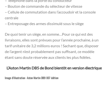
– Téléphone dans la porte du conducteur
– Bouton de commande du sélecteur de vitesse
– Cellule de commutation dans l’accoudoir et la console
centrale
– Entreposage des armes dissimulé sous le siège
De quoi tenir un siège, en somme…Pour ce qui est des
livraisons, elles sont prévues pour l’année prochaine, à un
tarif unitaire de 3,2 millions euros ! Sachant que, disposer
de l’argent n’est probablement pas suffisant, ce modèle
étant sans doute réservée aux clients les plus fidèles.
L’Aston Martin DB5 de Bond bientôt en version électrique
Image d’illustration : Aston Martin DB9 007 édition