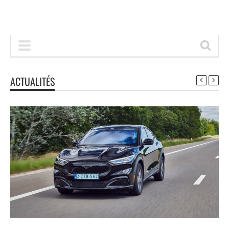
ACTUALITÉS