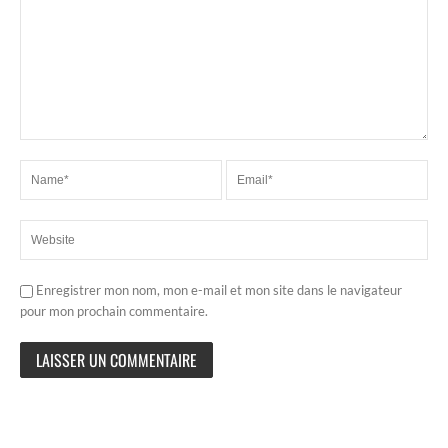
Enregistrer mon nom, mon e-mail et mon site dans le navigateur
pour mon prochain commentaire.