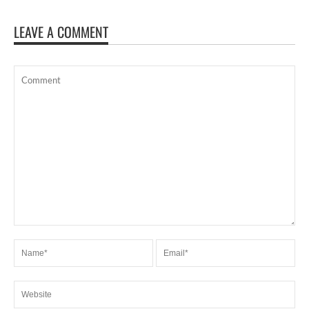
LEAVE A COMMENT