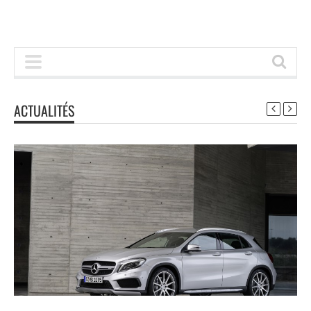
ACTUALITÉS