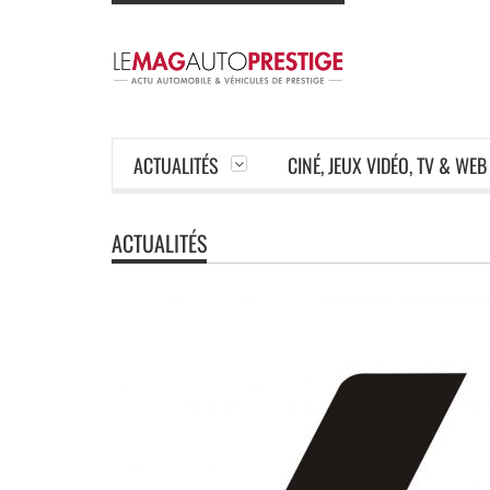
ACTUALITÉS
CINÉ, JEUX VIDÉO, TV & WEB
ACTUALITÉS