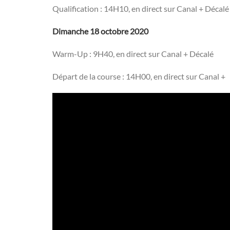
Qualification : 14H10, en direct sur Canal + Décalé
Dimanche 18 octobre 2020
Warm-Up : 9H40, en direct sur Canal + Décalé
Départ de la course : 14H00, en direct sur Canal +