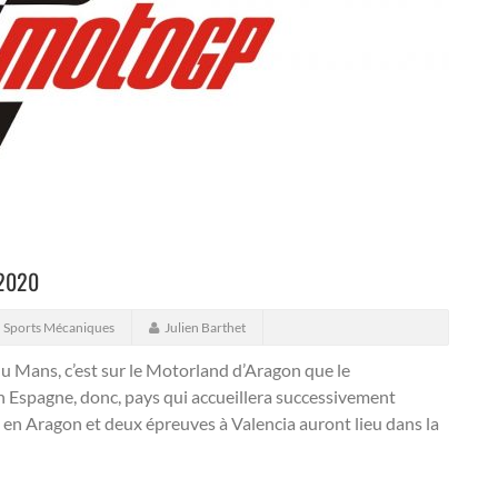
 2020
,
Sports Mécaniques
Julien Barthet
du Mans, c’est sur le Motorland d’Aragon que le
 Espagne, donc, pays qui accueillera successivement
 en Aragon et deux épreuves à Valencia auront lieu dans la