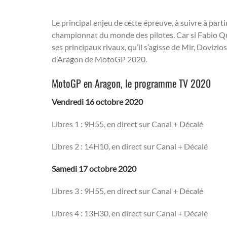
Le principal enjeu de cette épreuve, à suivre à part
championnat du monde des pilotes. Car si Fabio Qua
ses principaux rivaux, qu’il s’agisse de Mir, Dovizi
d’Aragon de MotoGP 2020.
MotoGP en Aragon, le programme TV 2020
Vendredi 16 octobre 2020
Libres 1 : 9H55, en direct sur Canal + Décalé
Libres 2 : 14H10, en direct sur Canal + Décalé
Samedi 17 octobre 2020
Libres 3 : 9H55, en direct sur Canal + Décalé
Libres 4 : 13H30, en direct sur Canal + Décalé