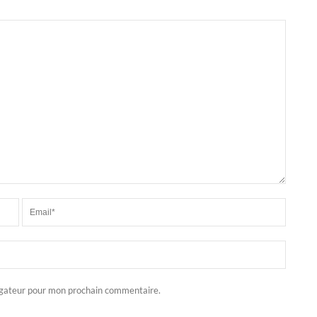
igateur pour mon prochain commentaire.