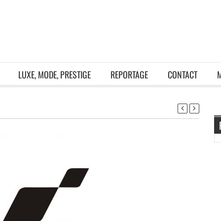
LUXE, MODE, PRESTIGE
REPORTAGE
CONTACT