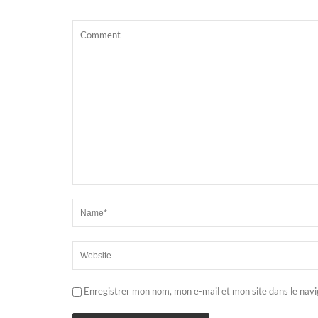
Enregistrer mon nom, mon e-mail et mon site dans le nav