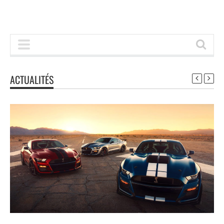
ACTUALITÉS