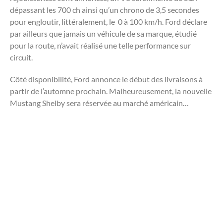
dépassant les 700 ch ainsi qu’un chrono de 3,5 secondes
pour engloutir, littéralement, le 0 à 100 km/h. Ford déclare
par ailleurs que jamais un véhicule de sa marque, étudié
pour la route, n’avait réalisé une telle performance sur
circuit.
Côté disponibilité, Ford annonce le début des livraisons à
partir de l’automne prochain. Malheureusement, la nouvelle
Mustang Shelby sera réservée au marché américain…