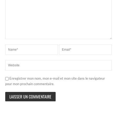
Enregistrer mon nom, mon e-mail et mon site dans le navigateur
pour mon prochain commentaire.