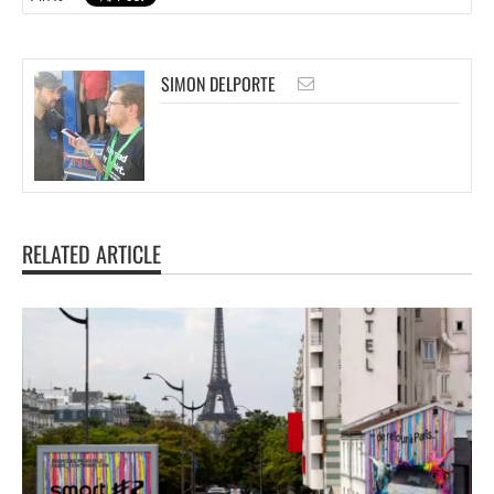
SIMON DELPORTE
RELATED ARTICLE