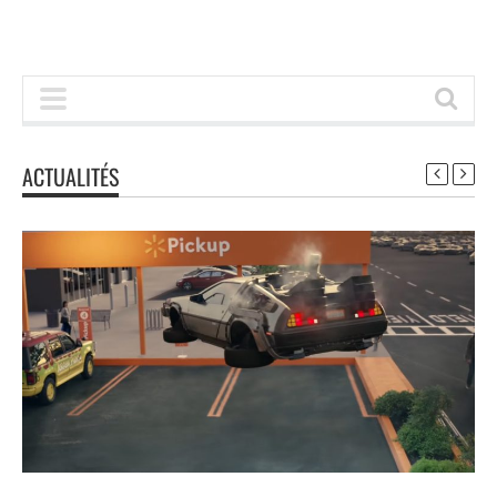
ACTUALITÉS