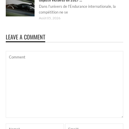
Dans l’univers de l’Endurance internationale, la
compétition ne se
Août 05, 2026
LEAVE A COMMENT