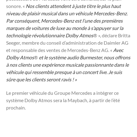
sonore. «
Nos clients attendent à juste titre le plus haut
niveau de plaisir musical dans un véhicule Mercedes-Benz.
Par conséquent, Mercedes-Benz est l’une des premières
marques de voitures de luxe au monde à s’appuyer sur la
technologie révolutionnaire Dolby Atmos
® », déclare Britta
Seeger, membre du conseil d’administration de Daimler AG
et responsable des ventes de Mercedes-Benz AG. «
Avec
Dolby Atmos
®
et le système audio Burmester, nous offrons
à nos clients une expérience musicale passionnante dans le
véhicule qui ressemble presque à un concert live. Je suis
sûre que les clients seront ravis ! »
Le premier véhicule du Groupe Mercedes a intégrer ce
système Dolby Atmos sera la Maybach, à partir de l’été
prochain.