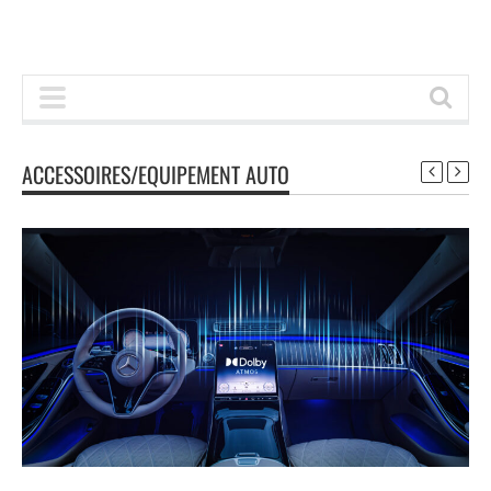
ACCESSOIRES/EQUIPEMENT AUTO