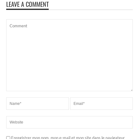
LEAVE A COMMENT
Enregistrer mon nom, mon e-mail et mon site dans le navigateur