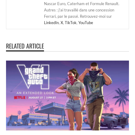
Nascar Euro, Caterham et Formule Renault.
Autres : j'ai travaillé dans une concession
Ferrari, par le passé. Retrouvez-moi sur
LinkedIn
,
X
,
TikTok
,
YouTube
RELATED ARTICLE