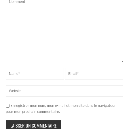
Enregistrer mon nom, mon e-mail et mon site dans le navigateur
pour mon prochain commentaire.