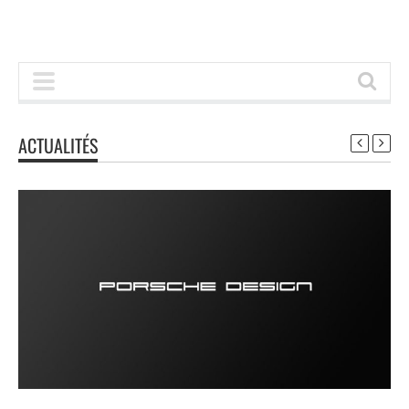
ACTUALITÉS