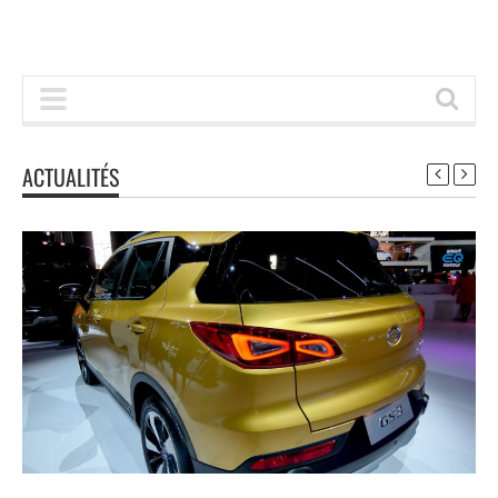
ACTUALITÉS