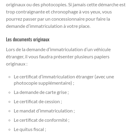
originaux ou des photocopies. Si jamais cette démarche est
trop contraignante et chronophage à vos yeux, vous
pourrez passer par un concessionnaire pour faire la
demande d’immatriculation à votre place.
Les documents originaux
Lors de la demande d’immatriculation d’un véhicule
étranger, il vous faudra présenter plusieurs papiers
originaux :
Le certificat d’immatriculation étranger (avec une
photocopie supplémentaire) ;
La demande de carte grise ;
Le certificat de cession ;
Le mandat d’immatriculation ;
Le certificat de conformité ;
Le quitus fiscal ;