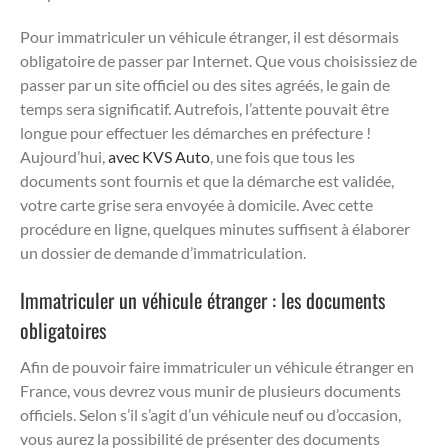
Pour immatriculer un véhicule étranger, il est désormais
obligatoire de passer par Internet. Que vous choisissiez de
passer par un site officiel ou des sites agréés, le gain de
temps sera significatif. Autrefois, l’attente pouvait être
longue pour effectuer les démarches en préfecture !
Aujourd’hui,
avec KVS Auto
, une fois que tous les
documents sont fournis et que la démarche est validée,
votre carte grise sera envoyée à domicile. Avec cette
procédure en ligne, quelques minutes suffisent à élaborer
un dossier de demande d’immatriculation.
Immatriculer un véhicule étranger : les documents
obligatoires
Afin de pouvoir faire immatriculer un véhicule étranger en
France, vous devrez vous munir de plusieurs documents
officiels. Selon s’il s’agit d’un véhicule neuf ou d’occasion,
vous aurez la possibilité de présenter des documents