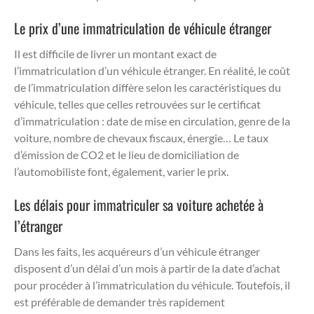
Le prix d’une immatriculation de véhicule étranger
Il est difficile de livrer un montant exact de
l’immatriculation d’un véhicule étranger. En réalité, le coût
de l’immatriculation diffère selon les caractéristiques du
véhicule, telles que celles retrouvées sur le certificat
d’immatriculation : date de mise en circulation, genre de la
voiture, nombre de chevaux fiscaux, énergie… Le taux
d’émission de CO2 et le lieu de domiciliation de
l’automobiliste font, également, varier le prix.
Les délais pour immatriculer sa voiture achetée à
l’étranger
Dans les faits, les acquéreurs d’un véhicule étranger
disposent d’un délai d’un mois à partir de la date d’achat
pour procéder à l’immatriculation du véhicule. Toutefois, il
est préférable de demander très rapidement