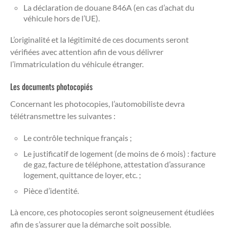
La déclaration de douane 846A (en cas d’achat du
véhicule hors de l’UE).
L’originalité et la légitimité de ces documents seront
vérifiées avec attention afin de vous délivrer
l’immatriculation du véhicule étranger.
Les documents photocopiés
Concernant les photocopies, l’automobiliste devra
télétransmettre les suivantes :
Le contrôle technique français ;
Le justificatif de logement (de moins de 6 mois) : facture
de gaz, facture de téléphone, attestation d’assurance
logement, quittance de loyer, etc. ;
Pièce d’identité.
Là encore, ces photocopies seront soigneusement étudiées
afin de s’assurer que la démarche soit possible.