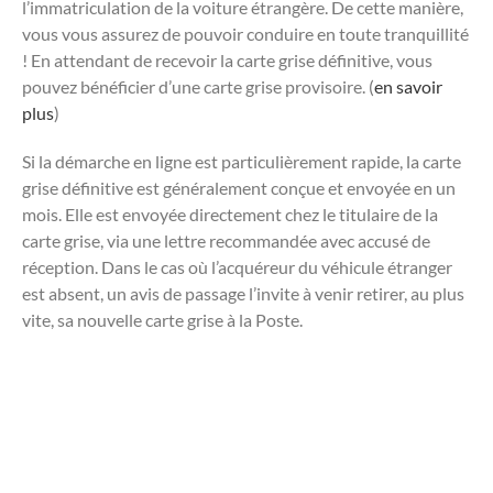
l’immatriculation de la voiture étrangère. De cette manière,
vous vous assurez de pouvoir conduire en toute tranquillité
! En attendant de recevoir la carte grise définitive, vous
pouvez bénéficier d’une carte grise provisoire. (
en savoir
plus
)
Si la démarche en ligne est particulièrement rapide, la carte
grise définitive est généralement conçue et envoyée en un
mois. Elle est envoyée directement chez le titulaire de la
carte grise, via une lettre recommandée avec accusé de
réception. Dans le cas où l’acquéreur du véhicule étranger
est absent, un avis de passage l’invite à venir retirer, au plus
vite, sa nouvelle carte grise à la Poste.