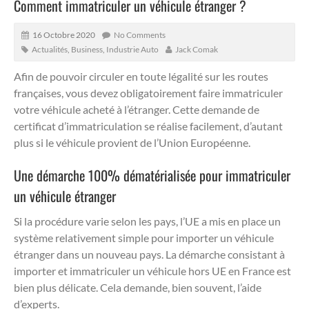
Comment immatriculer un véhicule étranger ?
16 Octobre 2020
No Comments
Actualités
,
Business
,
Industrie Auto
Jack Comak
Afin de pouvoir circuler en toute légalité sur les routes
françaises, vous devez obligatoirement faire immatriculer
votre véhicule acheté à l’étranger. Cette demande de
certificat d’immatriculation se réalise facilement, d’autant
plus si le véhicule provient de l’Union Européenne.
Une démarche 100% dématérialisée pour immatriculer
un véhicule étranger
Si la procédure varie selon les pays, l’UE a mis en place un
système relativement simple pour importer un véhicule
étranger dans un nouveau pays. La démarche consistant à
importer et immatriculer un véhicule hors UE en France est
bien plus délicate. Cela demande, bien souvent, l’aide
d’experts.