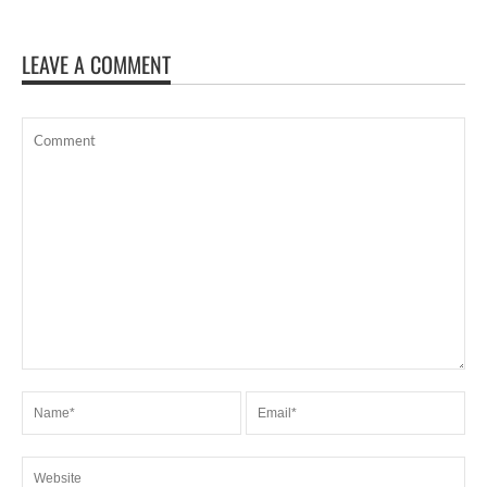
LEAVE A COMMENT