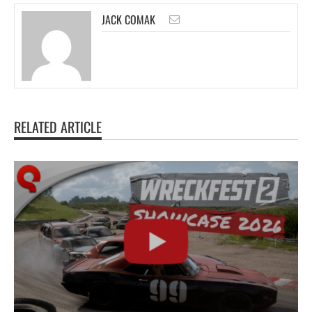
JACK COMAK
RELATED ARTICLE