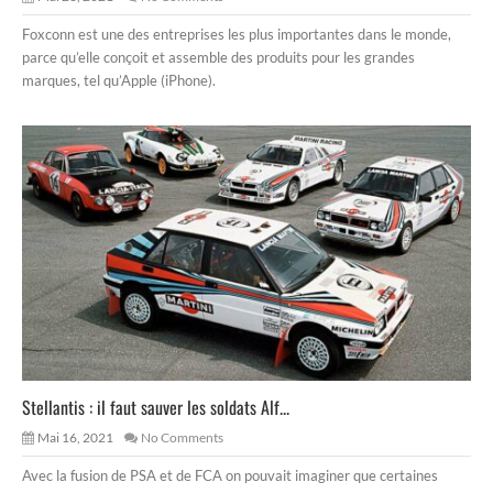
Foxconn est une des entreprises les plus importantes dans le monde,
parce qu’elle conçoit et assemble des produits pour les grandes
marques, tel qu’Apple (iPhone).
Stellantis : il faut sauver les soldats Alf...
Mai 16, 2021
No Comments
Avec la fusion de PSA et de FCA on pouvait imaginer que certaines