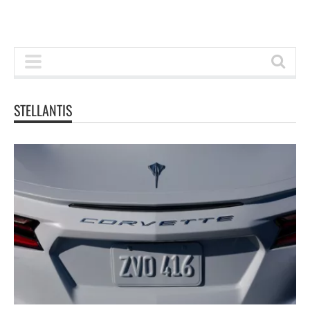
STELLANTIS