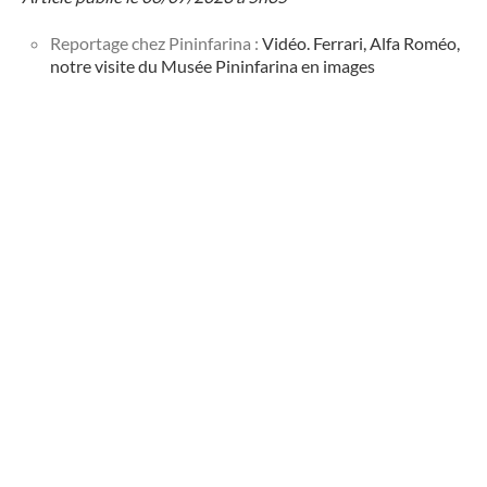
Reportage chez Pininfarina :
Vidéo. Ferrari, Alfa Roméo,
notre visite du Musée Pininfarina en images