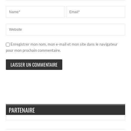
Enregistrer mon nom, mon e-mail et mon site dans le navigateur
pour mon prochain commentaire.
PARTENAIRE