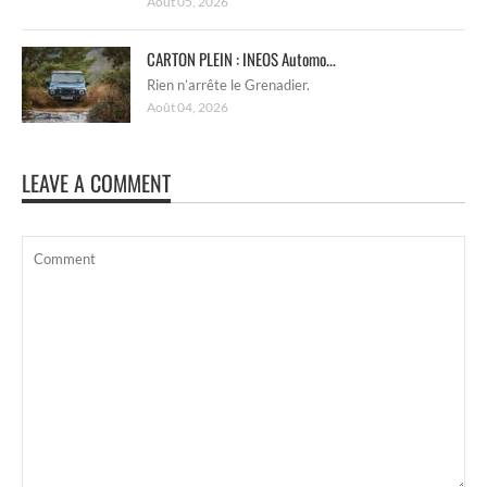
Août 05, 2026
CARTON PLEIN : INEOS Automo...
Rien n’arrête le Grenadier.
Août 04, 2026
LEAVE A COMMENT