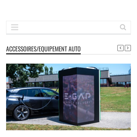
ACCESSOIRES/EQUIPEMENT AUTO