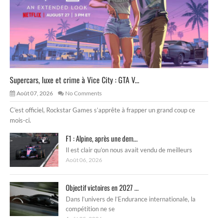
Supercars, luxe et crime à Vice City : GTA V...
Août 07, 2026
No Comments
C’est officiel, Rockstar Games s’apprête à frapper un grand coup ce
mois-ci.
F1 : Alpine, après une dem...
Il est clair qu’on nous avait vendu de meilleurs
Août 06, 2026
Objectif victoires en 2027 ...
Dans l’univers de l’Endurance internationale, la
compétition ne se