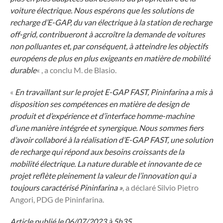
voiture électrique. Nous espérons que les solutions de
recharge d’E-GAP, du van électrique à la station de recharge
off-grid, contribueront à accroître la demande de voitures
non polluantes et, par conséquent, à atteindre les objectifs
européens de plus en plus exigeants en matière de mobilité
durable
« , a conclu M. de Blasio.
«
En travaillant sur le projet E-GAP FAST, Pininfarina a mis à
disposition ses compétences en matière de design de
produit et d’expérience et d’interface homme-machine
d’une manière intégrée et synergique. Nous sommes fiers
d’avoir collaboré à la réalisation d’E-GAP FAST, une solution
de recharge qui répond aux besoins croissants de la
mobilité électrique. La nature durable et innovante de ce
projet reflète pleinement la valeur de l’innovation qui a
toujours caractérisé Pininfarina »
, a déclaré Silvio Pietro
Angori, PDG de Pininfarina.
Article publié le 06/07/2023 à 5h35