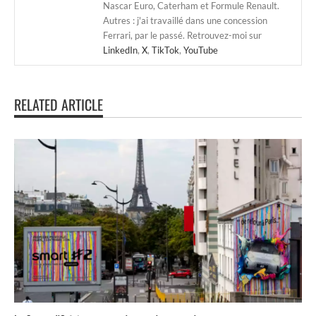
Nascar Euro, Caterham et Formule Renault.
Autres : j'ai travaillé dans une concession
Ferrari, par le passé. Retrouvez-moi sur
LinkedIn
,
X
,
TikTok
,
YouTube
RELATED ARTICLE