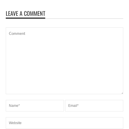
LEAVE A COMMENT