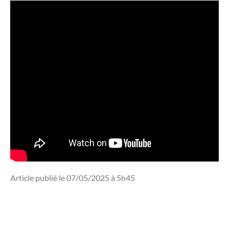
Article publié le 07/05/2025 à 5h45