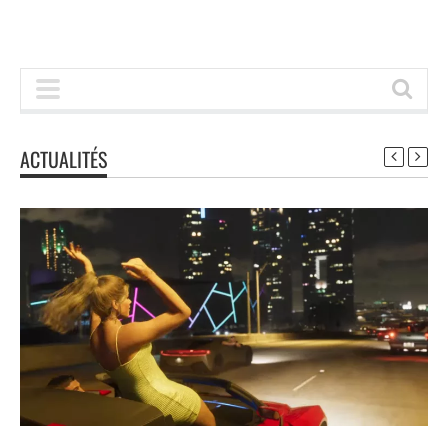
ACTUALITÉS