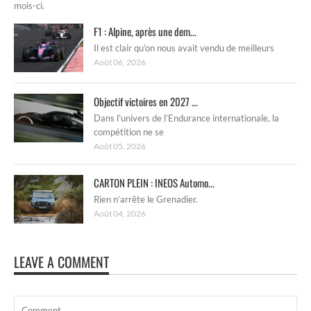
mois-ci.
F1 : Alpine, après une dem...
Il est clair qu’on nous avait vendu de meilleurs
Août 06, 2026
Objectif victoires en 2027 ...
Dans l’univers de l’Endurance internationale, la
compétition ne se
Août 05, 2026
CARTON PLEIN : INEOS Automo...
Rien n’arrête le Grenadier.
Août 04, 2026
LEAVE A COMMENT