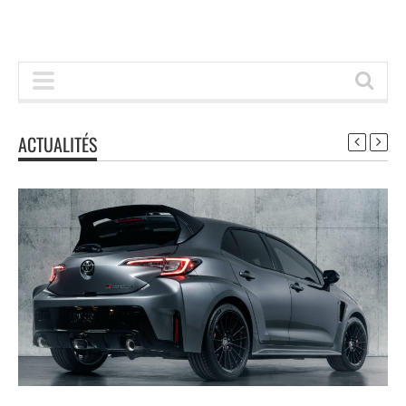
ACTUALITÉS