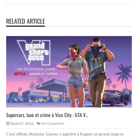
RELATED ARTICLE
Supercars, luxe et crime à Vice City : GTA V...
Août 07, 2026
No Comments
C’est officiel, Rockstar Games s’apprête à frapper un grand coup ce