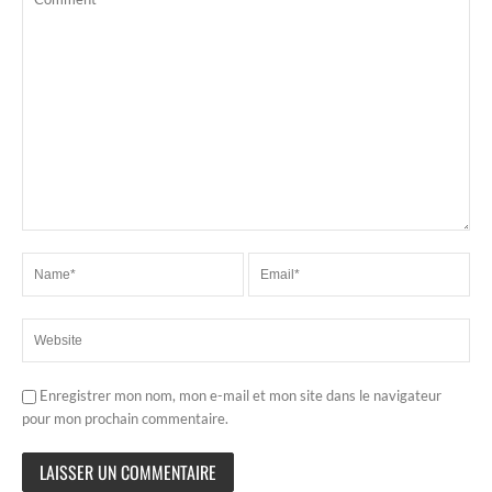
Enregistrer mon nom, mon e-mail et mon site dans le navigateur
pour mon prochain commentaire.