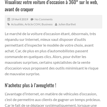
Visualisez votre voiture d’occasion à 360° sur le web,
avant de craquer
19 Avril 2019
No Comments
Actualités
,
Article COM
,
Business
Julien Barthet
Le marché de la voiture d’occasion étant, désormais, très
répandu sur Internet, mieux vaut disposer d’outils
permettant d’inspecter le modèle de votre choix, avant
achat. Car, de plus en plus d’automobilistes passent
commande en quelques clics. Alors, pour éviter les
mauvaises surprises, certains spécialistes de la vente
d’occasion vous proposent des outils minimisant le risque
de mauvaise surprise.
N’achetez plus à l’aveuglette !
L’avantage d’Internet, en matière de véhicules d’occasion,
c’est de permettre aux clients de gagner un temps précieux.
Car le fait de se déplacer systématiquement, lorsque une