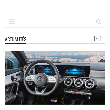
ACTUALITÉS