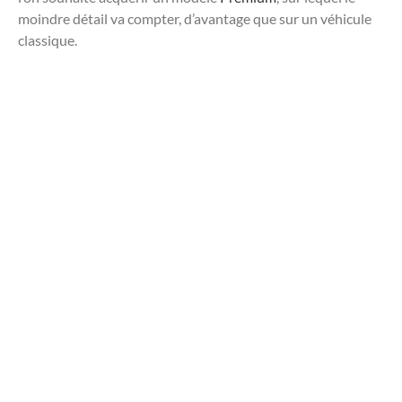
moindre détail va compter, d’avantage que sur un véhicule
classique.