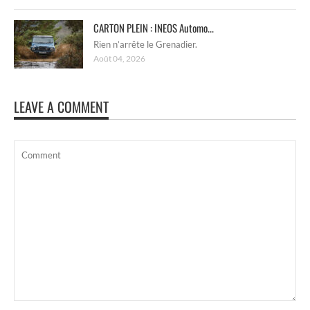
CARTON PLEIN : INEOS Automo...
Rien n’arrête le Grenadier.
Août 04, 2026
LEAVE A COMMENT