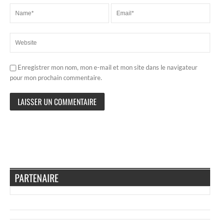
Enregistrer mon nom, mon e-mail et mon site dans le navigateur
pour mon prochain commentaire.
PARTENAIRE