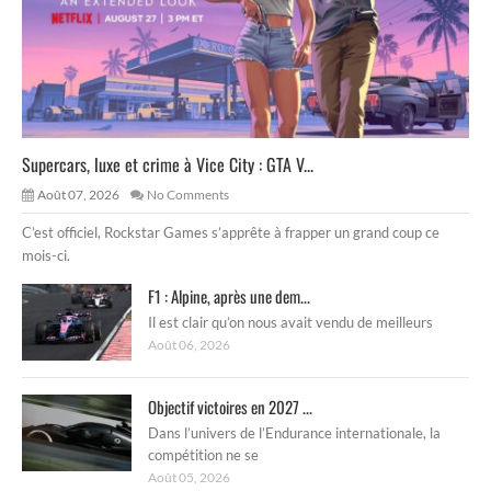
Supercars, luxe et crime à Vice City : GTA V...
Août 07, 2026
No Comments
C’est officiel, Rockstar Games s’apprête à frapper un grand coup ce
mois-ci.
F1 : Alpine, après une dem...
Il est clair qu’on nous avait vendu de meilleurs
Août 06, 2026
Objectif victoires en 2027 ...
Dans l’univers de l’Endurance internationale, la
compétition ne se
Août 05, 2026