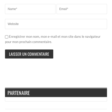
Enregistrer mon nom, mon e-mail et mon site dans le navigateur
pour mon prochain commentaire.
PARTENAIRE