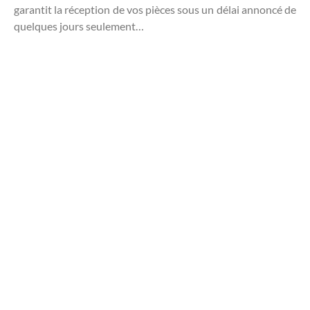
garantit la réception de vos pièces sous un délai annoncé de
quelques jours seulement…