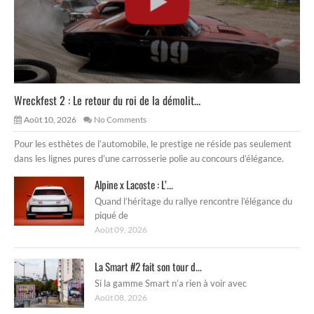
Wreckfest 2 : Le retour du roi de la démolit...
Août 10, 2026
No Comments
Pour les esthètes de l’automobile, le prestige ne réside pas seulement
dans les lignes pures d’une carrosserie polie au concours d’élégance.
Alpine x Lacoste : L’...
Quand l’héritage du rallye rencontre l’élégance du
piqué de
Août 09, 2026
La Smart #2 fait son tour d...
Si la gamme Smart n’a rien à voir avec
Août 08, 2026