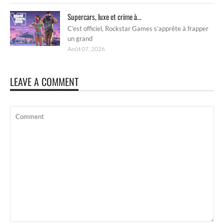
Supercars, luxe et crime à...
C’est officiel, Rockstar Games s’apprête à frapper
un grand
Août 07, 2026
LEAVE A COMMENT