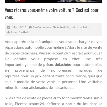
Vous réparez vous-même votre voiture ? Ceci est pour
vous…
1 Avril 2015
No Comments
Actualités
,
Industrie Auto
Julien Barthet
Vous appréciez la mécanique et vous vous chargez de vos
réparations automobile vous-même ? Alors le site de vente
de pièces détachées, Piecesdiscount24.fr est fait pour vous !
Ce dernier vous propose en effet une très
importante gamme de
pièces détachées
pour automobiles
en provenance de nombreuses marques de
réputées pour un prix défiant toute concurrence, quel que
soit le modèle de votre véhicule personnel.
Une véritable
mine d’or pour aficionados de mécanique…
Si les sites de vente de pièces auto sont innombrables sur la
toile, Piecesdiscount24, s’efforce à sortir du lot dans le