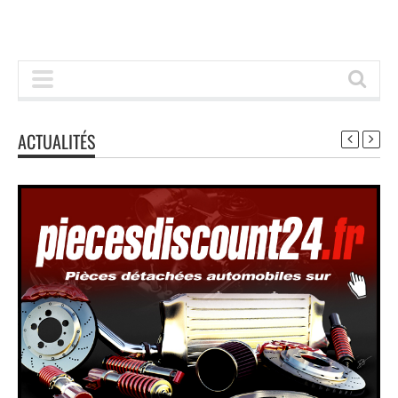
ACTUALITÉS