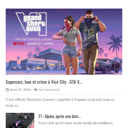
Supercars, luxe et crime à Vice City : GTA V...
Août 07, 2026
No Comments
C’est officiel, Rockstar Games s’apprête à frapper un grand coup ce
mois-ci.
F1 : Alpine, après une dem...
Il est clair qu’on nous avait vendu de meilleurs