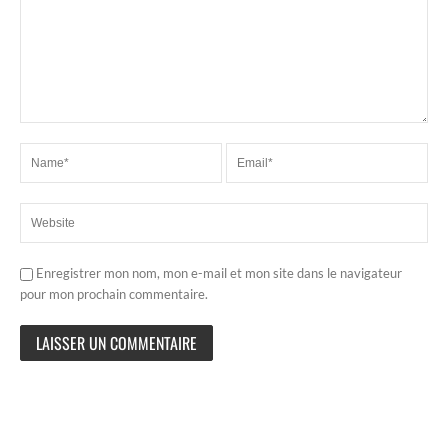
Enregistrer mon nom, mon e-mail et mon site dans le navigateur
pour mon prochain commentaire.