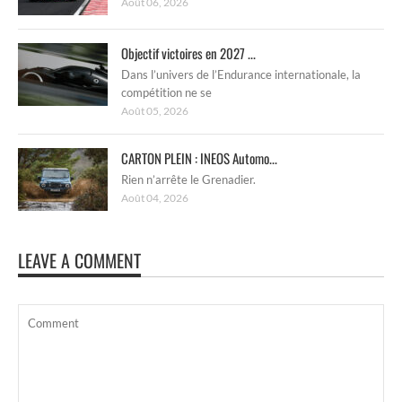
Août 06, 2026
Objectif victoires en 2027 ...
Dans l’univers de l’Endurance internationale, la
compétition ne se
Août 05, 2026
CARTON PLEIN : INEOS Automo...
Rien n’arrête le Grenadier.
Août 04, 2026
LEAVE A COMMENT