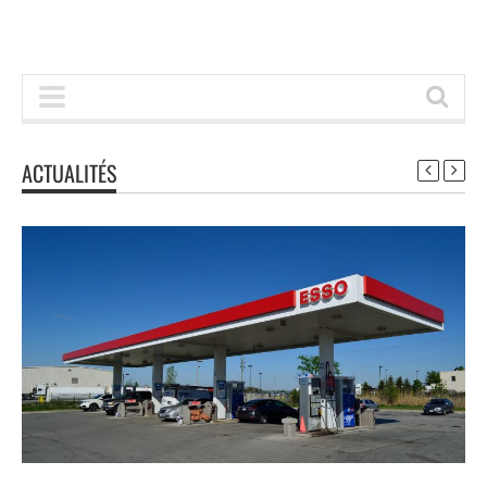
ACTUALITÉS