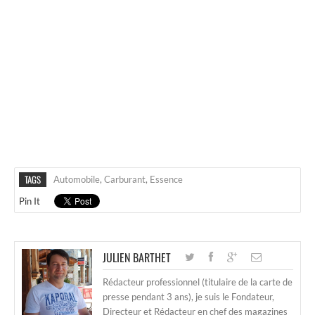
TAGS
Automobile
,
Carburant
,
Essence
Pin It
JULIEN BARTHET
Rédacteur professionnel (titulaire de la carte de
presse pendant 3 ans), je suis le Fondateur,
Directeur et Rédacteur en chef des magazines