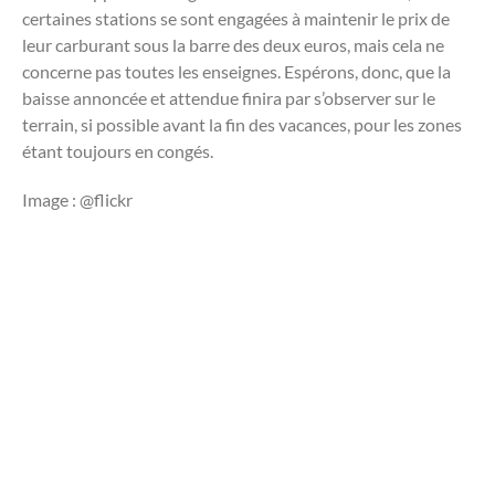
certaines stations se sont engagées à maintenir le prix de
leur carburant sous la barre des deux euros, mais cela ne
concerne pas toutes les enseignes. Espérons, donc, que la
baisse annoncée et attendue finira par s’observer sur le
terrain, si possible avant la fin des vacances, pour les zones
étant toujours en congés.
Image : @flickr