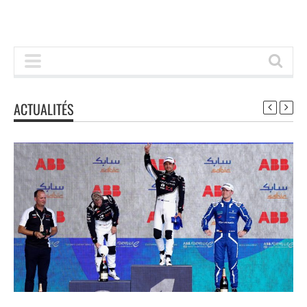
ACTUALITÉS