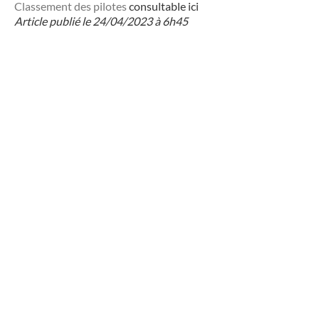
Classement des pilotes
consultable ici
Article publié le 24/04/2023 à 6h45