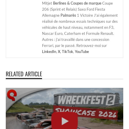
Mitjet
Berlines & Coupes de marque
Coupe
206 (Sprint et Relais) Saxo Ford Fiesta
Allemagne
Palmarès
1 Victoire J'ai également
réalisé de nombreux essais techniques sur des
véhicules de haut niveau, notamment en F3,
Nascar Euro, Caterham et Formule Renault.
Autres : j'ai travaillé dans une concession
Ferrari, par le passé. Retrouvez-moi sur
LinkedIn
,
X
,
TikTok
,
YouTube
RELATED ARTICLE