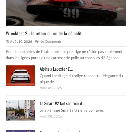
Wreckfest 2 : Le retour du roi de la démolit...
Août 10, 2026
No Comments
Pour les esthètes de l’automobile, le prestige ne réside pas seulement
dans les lignes pures d’une carrosserie polie au concours d’élégance.
Alpine x Lacoste : L’...
Quand l’héritage du rallye rencontre l’élégance du
piqué de
Août 09, 2026
La Smart #2 fait son tour d...
Si la gamme Smart n’a rien à voir avec
Août 08, 2026