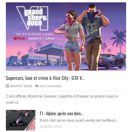
Supercars, luxe et crime à Vice City : GTA V...
Août 07, 2026
No Comments
C’est officiel, Rockstar Games s’apprête à frapper un grand coup ce
mois-ci.
F1 : Alpine, après une dem...
Il est clair qu’on nous avait vendu de meilleurs
Août 06, 2026