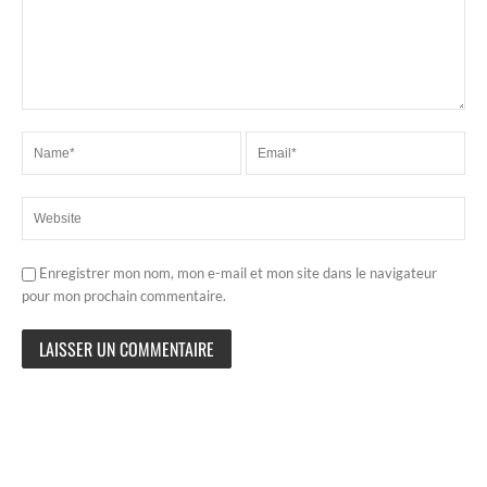
Enregistrer mon nom, mon e-mail et mon site dans le navigateur
pour mon prochain commentaire.