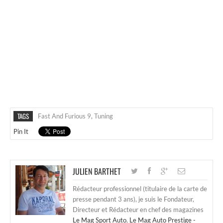
TAGS
Fast And Furious 9
,
Tuning
Pin It
JULIEN BARTHET
Rédacteur professionnel (titulaire de la carte de
presse pendant 3 ans), je suis le Fondateur,
Directeur et Rédacteur en chef des magazines
Le Mag Sport Auto
,
Le Mag Auto Prestige -